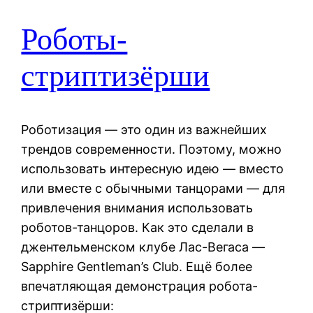
Роботы-
стриптизёрши
Роботизация — это один из важнейших
трендов современности. Поэтому, можно
использовать интересную идею — вместо
или вместе с обычными танцорами — для
привлечения внимания использовать
роботов-танцоров. Как это сделали в
джентельменском клубе Лас-Вегаса —
Sapphire Gentleman’s Club. Ещё более
впечатляющая демонстрация робота-
стриптизёрши: