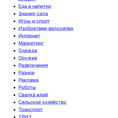
Еда и напитки
Знания-сила
Игры и спорт
Изобретаем велосипед
Интернет
Маркетинг
Одежда
Оружие
Развлечения
Разное
Реклама
Роботы
Свалка идей
Сельское хозяйство
Транспорт
ТРИЗ