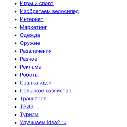
Игры и спорт
Изобретаем велосипед
Интернет
Маркетинг
Одежда
Оружие
Развлечения
Разное
Реклама
Роботы
Свалка идей
Сельское хозяйство
Транспорт
ТРИЗ
Туризм
Улучшаем idea2.ru