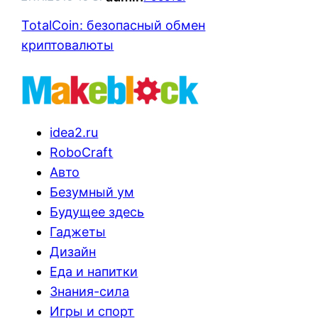
TotalCoin: безопасный обмен
криптовалюты
idea2.ru
RoboCraft
Авто
Безумный ум
Будущее здесь
Гаджеты
Дизайн
Еда и напитки
Знания-сила
Игры и спорт