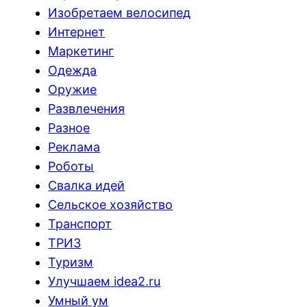
Изобретаем велосипед
Интернет
Маркетинг
Одежда
Оружие
Развлечения
Разное
Реклама
Роботы
Свалка идей
Сельское хозяйство
Транспорт
ТРИЗ
Туризм
Улучшаем idea2.ru
Умный ум