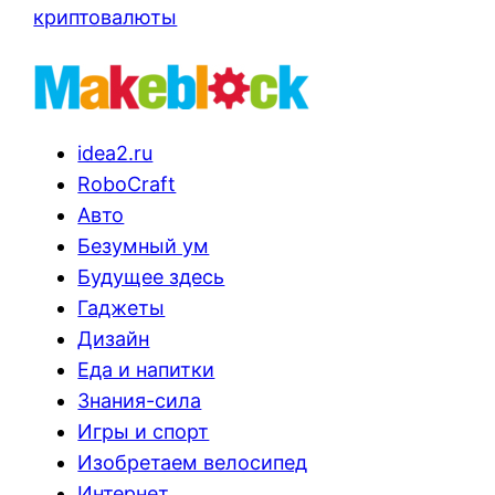
криптовалюты
idea2.ru
RoboCraft
Авто
Безумный ум
Будущее здесь
Гаджеты
Дизайн
Еда и напитки
Знания-сила
Игры и спорт
Изобретаем велосипед
Интернет