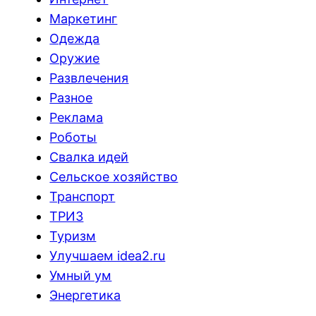
Маркетинг
Одежда
Оружие
Развлечения
Разное
Реклама
Роботы
Свалка идей
Сельское хозяйство
Транспорт
ТРИЗ
Туризм
Улучшаем idea2.ru
Умный ум
Энергетика