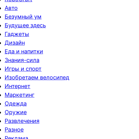
Авто
Безумный ум
Будущее здесь
Гаджеты
Дизайн
Еда и напитки
Знания-сила
Игры и спорт
Изобретаем велосипед
Интернет
Маркетинг
Одежда
Оружие
Развлечения
Разное
Реклама