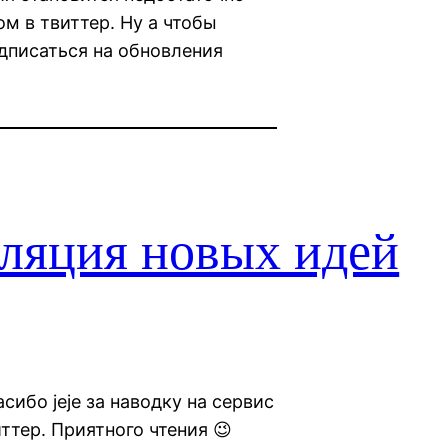
м в твиттер. Ну а чтобы
дписаться на обновления
сляция новых идей
асибо jeje за наводку на сервис
ттер. Приятного чтения 😉