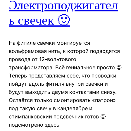
Электроподжигател
ь свечек 🙂
На фитиле свечки монтируется
вольфрамовая нить, к которой подводятся
провода от 12-вольтового
трансформатора. Всё гениальное просто 😉
Теперь представляем себе, что проводки
пойдут вдоль фитиля внутри свечки и
будут выходить двумя контактами снизу.
Остаётся только смонтировать «патрон»
под такую свечу в канделябре и
стимпанковский подсвечник готов 🙂
подсмотрено здесь