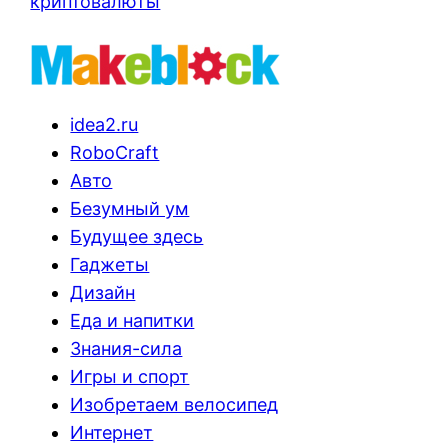
криптовалюты
idea2.ru
RoboCraft
Авто
Безумный ум
Будущее здесь
Гаджеты
Дизайн
Еда и напитки
Знания-сила
Игры и спорт
Изобретаем велосипед
Интернет