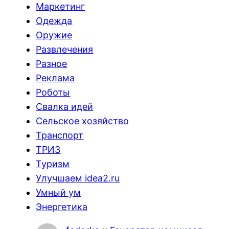
Маркетинг
Одежда
Оружие
Развлечения
Разное
Реклама
Роботы
Свалка идей
Сельское хозяйство
Транспорт
ТРИЗ
Туризм
Улучшаем idea2.ru
Умный ум
Энергетика