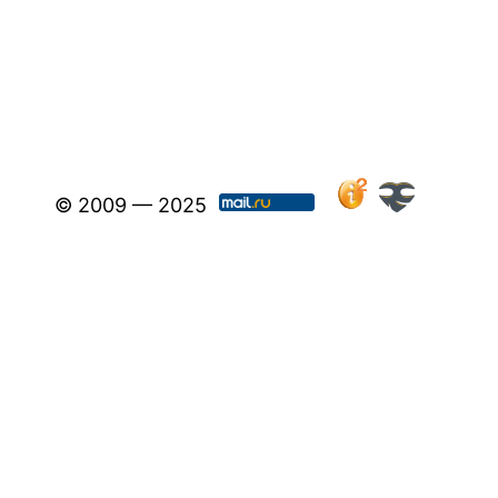
© 2009 — 2025