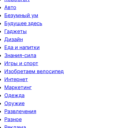
Авто
Безумный ум
Будущее здесь
Гаджеты
Дизайн
Еда и напитки
Знания-сила
Игры и спорт
Изобретаем велосипед
Интернет
Маркетинг
Одежда
Оружие
Развлечения
Разное
Реклама