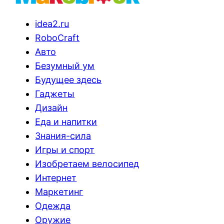
idea2.ru
RoboCraft
Авто
Безумный ум
Будущее здесь
Гаджеты
Дизайн
Еда и напитки
Знания-сила
Игры и спорт
Изобретаем велосипед
Интернет
Маркетинг
Одежда
Оружие