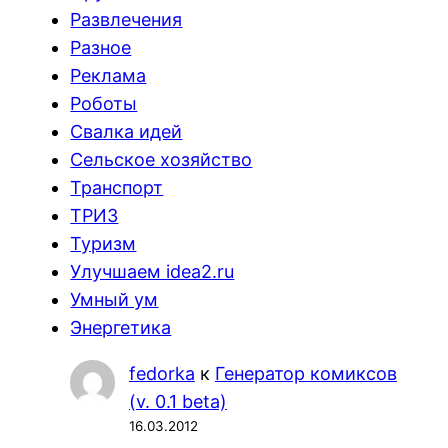
Развлечения
Разное
Реклама
Роботы
Свалка идей
Сельское хозяйство
Транспорт
ТРИЗ
Туризм
Улучшаем idea2.ru
Умный ум
Энергетика
fedorka
к
Генератор комиксов
(v. 0.1 beta)
16.03.2012