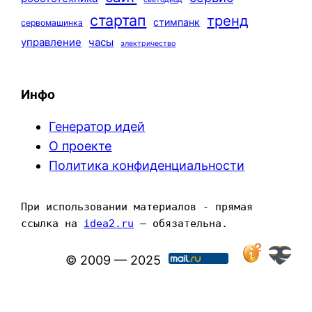
стартап
тренд
стимпанк
сервомашинка
управление
часы
электричество
Инфо
Генератор идей
О проекте
Политика конфиденциальности
При использовании материалов - прямая 
ссылка на 
idea2.ru
 — обязательна.
© 2009 — 2025