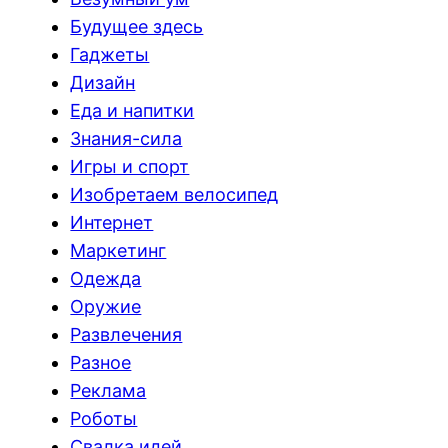
Будущее здесь
Гаджеты
Дизайн
Еда и напитки
Знания-сила
Игры и спорт
Изобретаем велосипед
Интернет
Маркетинг
Одежда
Оружие
Развлечения
Разное
Реклама
Роботы
Свалка идей