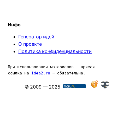
Инфо
Генератор идей
О проекте
Политика конфиденциальности
При использовании материалов - прямая 
ссылка на 
idea2.ru
 — обязательна.
© 2009 — 2025