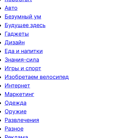
Авто
Безумный ум
Будущее здесь
Гаджеты
Дизайн
Еда и напитки
Знания-сила
Игры и спорт
Изобретаем велосипед
Интернет
Маркетинг
Одежда
Оружие
Развлечения
Разное
Реклама