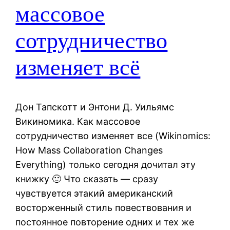
массовое
сотрудничество
изменяет всё
Дон Тапскотт и Энтони Д. Уильямс
Викиномика. Как массовое
сотрудничество изменяет все (Wikinomics:
How Mass Collaboration Changes
Everything) только сегодня дочитал эту
книжку 🙂 Что сказать — сразу
чувствуется этакий американский
восторженный стиль повествования и
постоянное повторение одних и тех же