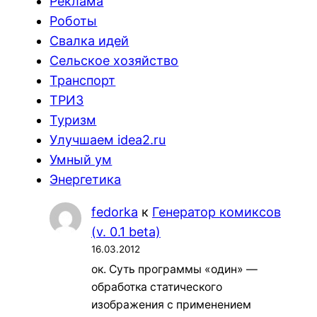
Реклама
Роботы
Свалка идей
Сельское хозяйство
Транспорт
ТРИЗ
Туризм
Улучшаем idea2.ru
Умный ум
Энергетика
fedorka
к
Генератор комиксов
(v. 0.1 beta)
16.03.2012
ок. Суть программы «один» —
обработка статического
изображения с применением