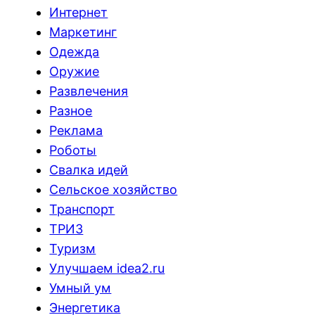
Интернет
Маркетинг
Одежда
Оружие
Развлечения
Разное
Реклама
Роботы
Свалка идей
Сельское хозяйство
Транспорт
ТРИЗ
Туризм
Улучшаем idea2.ru
Умный ум
Энергетика