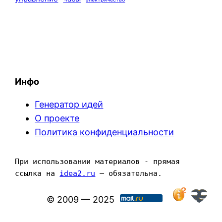
Инфо
Генератор идей
О проекте
Политика конфиденциальности
При использовании материалов - прямая 
ссылка на 
idea2.ru
 — обязательна.
© 2009 — 2025