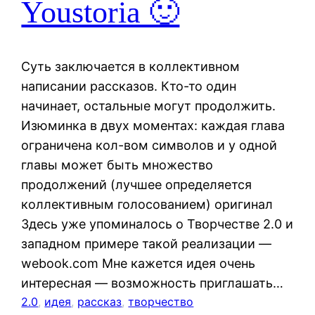
Youstoria 🙂
Суть заключается в коллективном
написании рассказов. Кто-то один
начинает, остальные могут продолжить.
Изюминка в двух моментах: каждая глава
ограничена кол-вом символов и у одной
главы может быть множество
продолжений (лучшее определяется
коллективным голосованием) оригинал
Здесь уже упоминалось о Творчестве 2.0 и
западном примере такой реализации —
webook.com Мне кажется идея очень
интересная — возможность приглашать…
2.0
, 
идея
, 
рассказ
, 
творчество