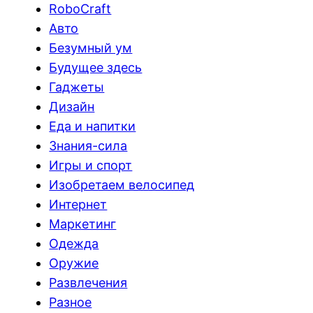
RoboCraft
Авто
Безумный ум
Будущее здесь
Гаджеты
Дизайн
Еда и напитки
Знания-сила
Игры и спорт
Изобретаем велосипед
Интернет
Маркетинг
Одежда
Оружие
Развлечения
Разное