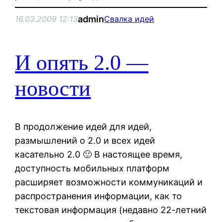
admin
16.03.2009 12:13
Свалка идей
И опять 2.0 —
новости
В продолжение идей для идей,
размышлений о 2.0 и всех идей
касательно 2.0 🙂 В настоящее время,
доступность мобильных платформ
расширяет возможности коммуникаций и
распространения информации, как то
текстовая информация (недавно 22-летний