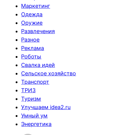
Маркетинг
Одежда
Оружие
Развлечения
Разное
Реклама
Роботы
Свалка идей
Сельское хозяйство
Транспорт
ТРИЗ
Туризм
Улучшаем idea2.ru
Умный ум
Энергетика