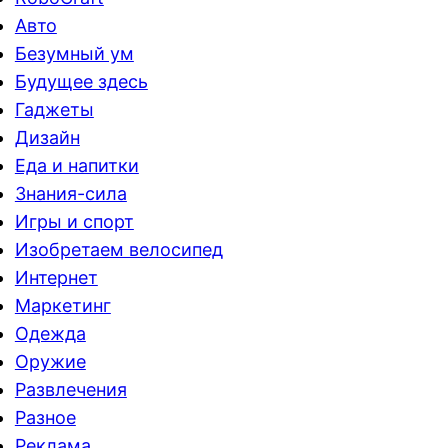
Авто
Безумный ум
Будущее здесь
Гаджеты
Дизайн
Еда и напитки
Знания-сила
Игры и спорт
Изобретаем велосипед
Интернет
Маркетинг
Одежда
Оружие
Развлечения
Разное
Реклама