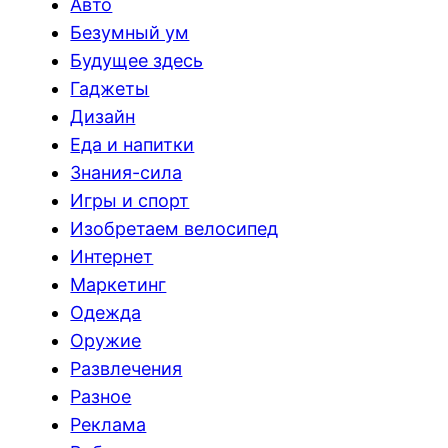
Авто
Безумный ум
Будущее здесь
Гаджеты
Дизайн
Еда и напитки
Знания-сила
Игры и спорт
Изобретаем велосипед
Интернет
Маркетинг
Одежда
Оружие
Развлечения
Разное
Реклама