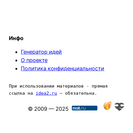
Инфо
Генератор идей
О проекте
Политика конфиденциальности
При использовании материалов - прямая 
ссылка на 
idea2.ru
 — обязательна.
© 2009 — 2025