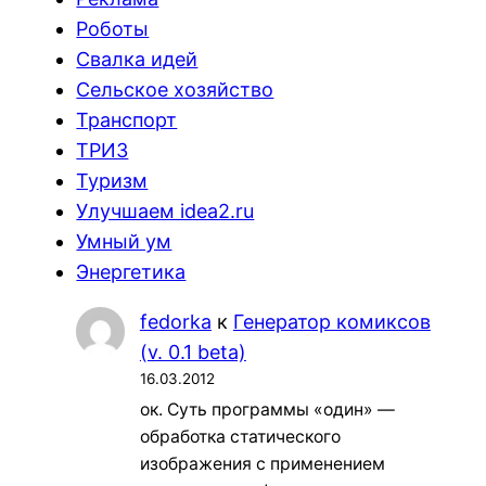
Роботы
Свалка идей
Сельское хозяйство
Транспорт
ТРИЗ
Туризм
Улучшаем idea2.ru
Умный ум
Энергетика
fedorka
к
Генератор комиксов
(v. 0.1 beta)
16.03.2012
ок. Суть программы «один» —
обработка статического
изображения с применением