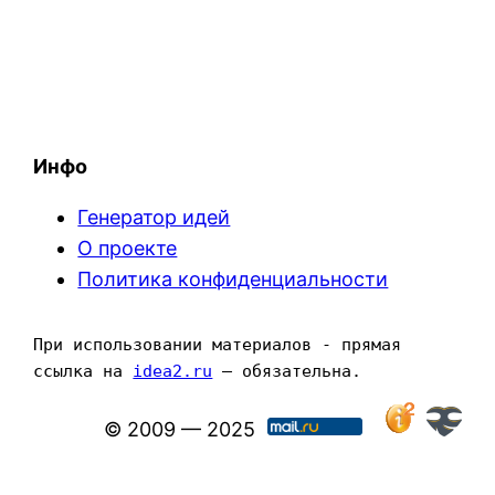
Инфо
Генератор идей
О проекте
Политика конфиденциальности
При использовании материалов - прямая 
ссылка на 
idea2.ru
 — обязательна.
© 2009 — 2025