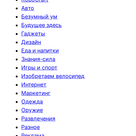
Авто
Безумный ум
Будущее здесь
Гаджеты
Дизайн
Еда и напитки
Знания-сила
Игры и спорт
Изобретаем велосипед
Интернет
Маркетинг
Одежда
Оружие
Развлечения
Разное
Реклама