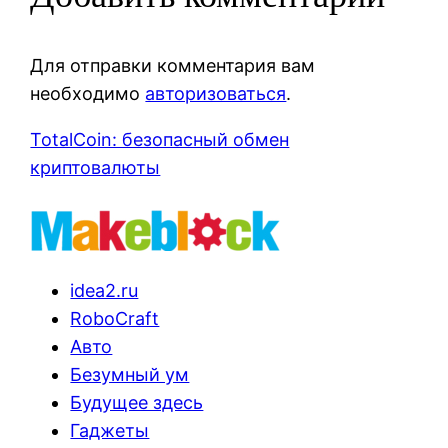
Для отправки комментария вам
необходимо
авторизоваться
.
TotalCoin: безопасный обмен
криптовалюты
idea2.ru
RoboCraft
Авто
Безумный ум
Будущее здесь
Гаджеты