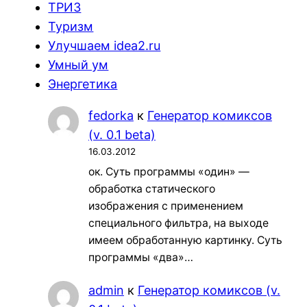
ТРИЗ
Туризм
Улучшаем idea2.ru
Умный ум
Энергетика
fedorka
к
Генератор комиксов
(v. 0.1 beta)
16.03.2012
ок. Суть программы «один» —
обработка статического
изображения с применением
специального фильтра, на выходе
имеем обработанную картинку. Суть
программы «два»…
admin
к
Генератор комиксов (v.