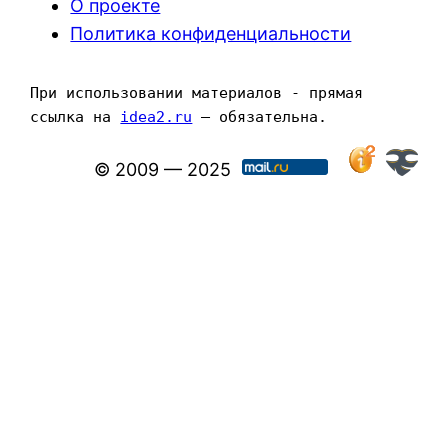
О проекте
Политика конфиденциальности
При использовании материалов - прямая 
ссылка на 
idea2.ru
 — обязательна.
© 2009 — 2025