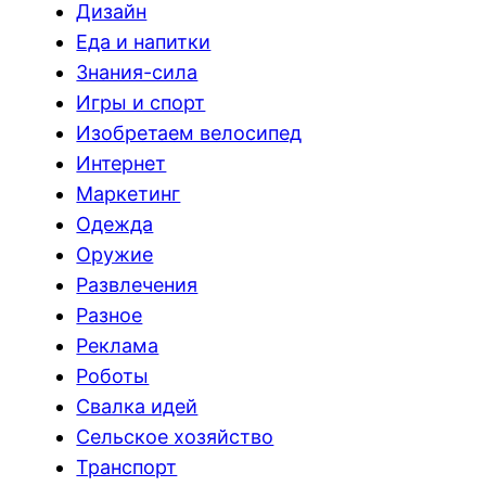
Дизайн
Еда и напитки
Знания-сила
Игры и спорт
Изобретаем велосипед
Интернет
Маркетинг
Одежда
Оружие
Развлечения
Разное
Реклама
Роботы
Свалка идей
Сельское хозяйство
Транспорт