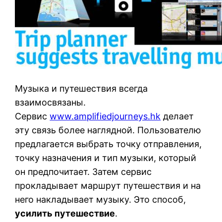
Музыка и путешествия всегда
взаимосвязаны.
Сервис
www.amplifiedjourneys.hk
делает
эту связь более наглядной. Пользователю
предлагается выбрать точку отправления,
точку назначения и тип музыки, который
он предпочитает. Затем сервис
прокладывает маршрут путешествия и на
него накладывает музыку. Это способ,
усилить путешествие
.