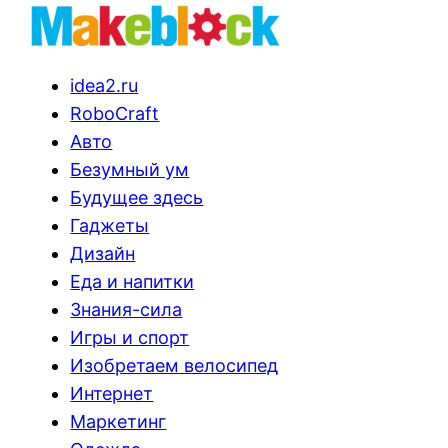
idea2.ru
RoboCraft
Авто
Безумный ум
Будущее здесь
Гаджеты
Дизайн
Еда и напитки
Знания-сила
Игры и спорт
Изобретаем велосипед
Интернет
Маркетинг