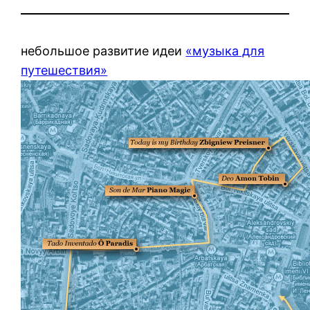
небольшое развитие идеи
«музыка для
путешествия»