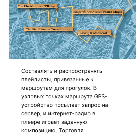
Составлять и распространять
плейлисты, привязанные к
маршрутам для прогулок. В
узловых точках маршрута GPS-
устройство посылает запрос на
сервер, и интернет-радио в
плеере играет заданную
композицию. Торговля