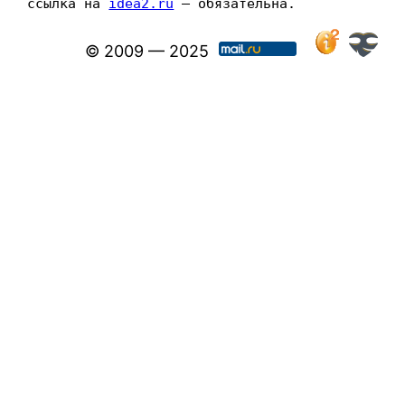
ссылка на 
idea2.ru
 — обязательна.
© 2009 — 2025