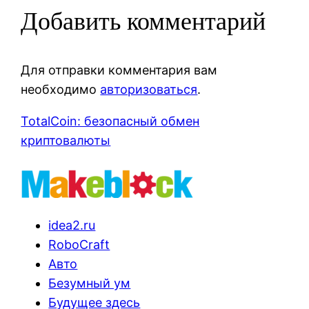
Добавить комментарий
Для отправки комментария вам
необходимо
авторизоваться
.
TotalCoin: безопасный обмен
криптовалюты
idea2.ru
RoboCraft
Авто
Безумный ум
Будущее здесь