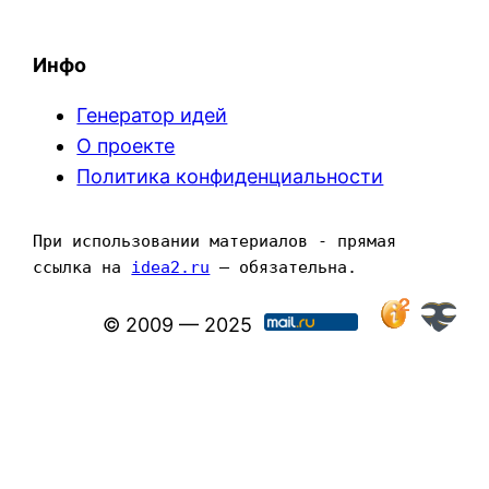
Инфо
Генератор идей
О проекте
Политика конфиденциальности
При использовании материалов - прямая 
ссылка на 
idea2.ru
 — обязательна.
© 2009 — 2025