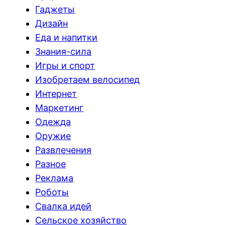
Гаджеты
Дизайн
Еда и напитки
Знания-сила
Игры и спорт
Изобретаем велосипед
Интернет
Маркетинг
Одежда
Оружие
Развлечения
Разное
Реклама
Роботы
Свалка идей
Сельское хозяйство