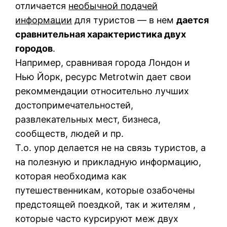
отличается
необычной подачей
информации
для туристов — в нем
дается
сравнительная характеристика двух
городов
.
Например, сравнивая города Лондон и
Нью Йорк, ресурс Metrotwin дает свои
рекоммендации относительно лучших
достопримечательностей,
развлекательных мест, бизнеса,
сообществ, людей и пр.
Т.о. упор делается не на связь туристов, а
на полезную и прикладную информацию,
которая необходима как
путешественникам, которые озабочены
предстоящей поездкой, так и жителям ,
которые часто курсируют меж двух