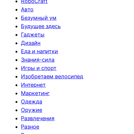
RoboCraft
Авто
Безумный ум
Будущее здесь
Гаджеты
Дизайн
Еда и напитки
Знания-сила
Игры и спорт
Изобретаем велосипед
Интернет
Маркетинг
Одежда
Оружие
Развлечения
Разное