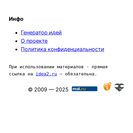
Инфо
Генератор идей
О проекте
Политика конфиденциальности
При использовании материалов - прямая 
ссылка на 
idea2.ru
 — обязательна.
© 2009 — 2025