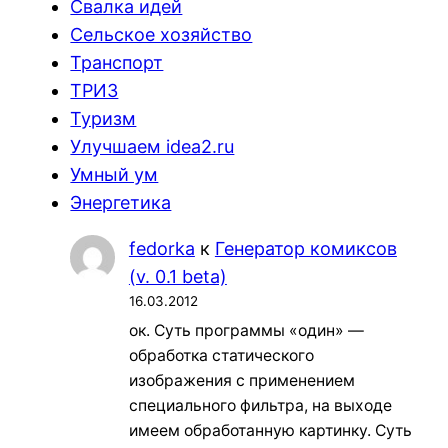
Свалка идей
Сельское хозяйство
Транспорт
ТРИЗ
Туризм
Улучшаем idea2.ru
Умный ум
Энергетика
fedorka
к
Генератор комиксов
(v. 0.1 beta)
16.03.2012
ок. Суть программы «один» —
обработка статического
изображения с применением
специального фильтра, на выходе
имеем обработанную картинку. Суть