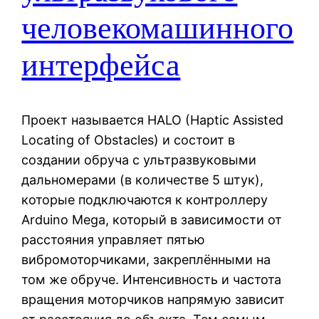
человекомашинного
интерфейса
Проект называется HALO (Haptic Assisted
Locating of Obstacles) и состоит в
создании обруча с ультразвуковыми
дальномерами (в количестве 5 штук),
которые подключаются к контроллеру
Arduino Mega, который в зависимости от
расстояния управляет пятью
вибромоторчиками, закреплёнными на
том же обруче. Интенсивность и частота
вращения моторчиков напрямую зависит