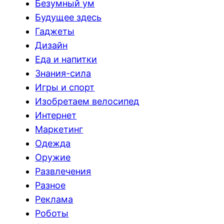
Безумный ум
Будущее здесь
Гаджеты
Дизайн
Еда и напитки
Знания-сила
Игры и спорт
Изобретаем велосипед
Интернет
Маркетинг
Одежда
Оружие
Развлечения
Разное
Реклама
Роботы