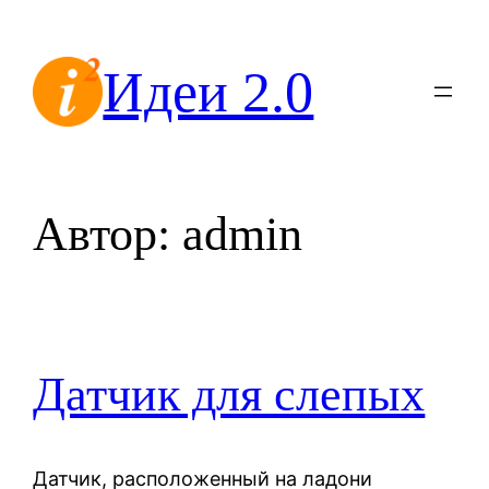
Перейти
к
Идеи 2.0
содержимому
Автор:
admin
Датчик для слепых
Датчик, расположенный на ладони