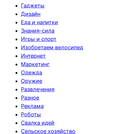
Гаджеты
Дизайн
Еда и напитки
Знания-сила
Игры и спорт
Изобретаем велосипед
Интернет
Маркетинг
Одежда
Оружие
Развлечения
Разное
Реклама
Роботы
Свалка идей
Сельское хозяйство