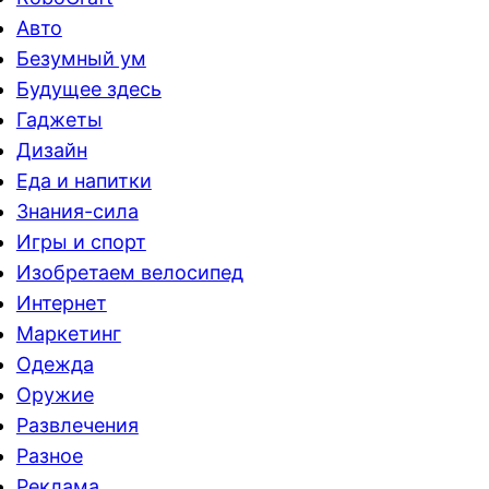
Авто
Безумный ум
Будущее здесь
Гаджеты
Дизайн
Еда и напитки
Знания-сила
Игры и спорт
Изобретаем велосипед
Интернет
Маркетинг
Одежда
Оружие
Развлечения
Разное
Реклама