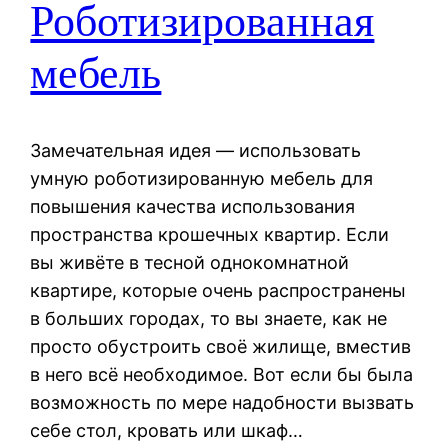
Роботизированная
мебель
Замечательная идея — использовать
умную роботизированную мебель для
повышения качества использования
пространства крошечных квартир. Если
вы живёте в тесной однокомнатной
квартире, которые очень распространены
в больших городах, то вы знаете, как не
просто обустроить своё жилище, вместив
в него всё необходимое. Вот если бы была
возможность по мере надобности вызвать
себе стол, кровать или шкаф…