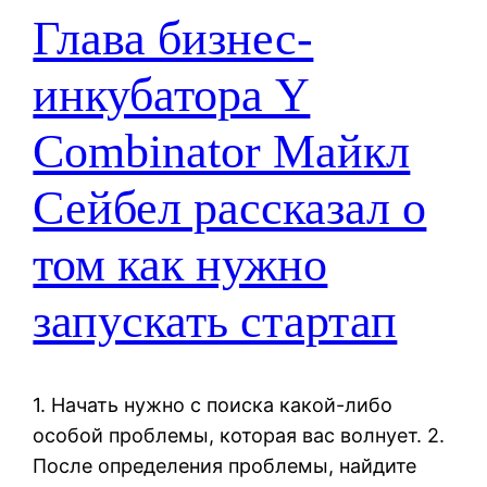
Глава бизнес-
инкубатора Y
Combinator Майкл
Сейбел рассказал о
том как нужно
запускать стартап
1. Начать нужно с поиска какой-либо
особой проблемы, которая вас волнует. 2.
После определения проблемы, найдите