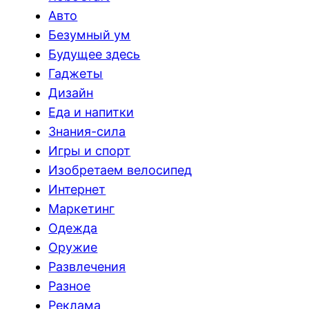
Авто
Безумный ум
Будущее здесь
Гаджеты
Дизайн
Еда и напитки
Знания-сила
Игры и спорт
Изобретаем велосипед
Интернет
Маркетинг
Одежда
Оружие
Развлечения
Разное
Реклама