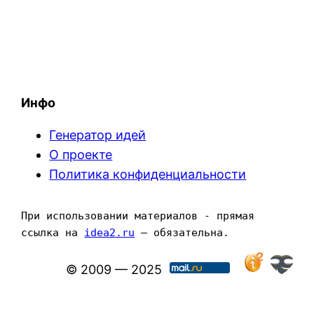
Инфо
Генератор идей
О проекте
Политика конфиденциальности
При использовании материалов - прямая 
ссылка на 
idea2.ru
 — обязательна.
© 2009 — 2025