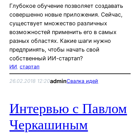
Глубокое обучение позволяет создавать
совершенно новые приложения. Сейчас,
существует множество различных
возможностей применить его в самых
разных областях. Какие шаги нужно
предпринять, чтобы начать свой
собственный ИИ-стартап?
ИИ
, 
стартап
admin
26.02.2018 12:20
Свалка идей
Интервью с Павлом
Черкашиным