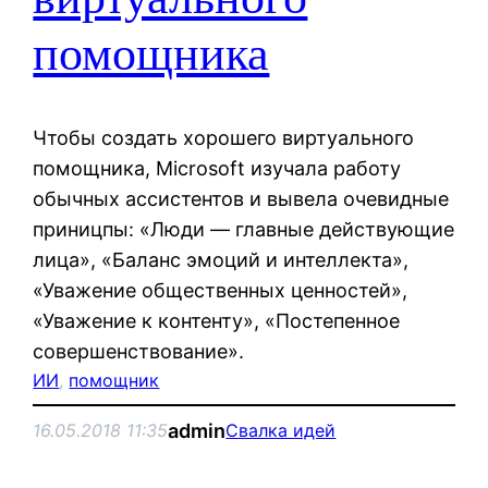
помощника
Чтобы создать хорошего виртуального
помощника, Microsoft изучала работу
обычных ассистентов и вывела очевидные
приницпы: «Люди — главные действующие
лица», «Баланс эмоций и интеллекта»,
«Уважение общественных ценностей»,
«Уважение к контенту», «Постепенное
совершенствование».
ИИ
, 
помощник
admin
16.05.2018 11:35
Свалка идей