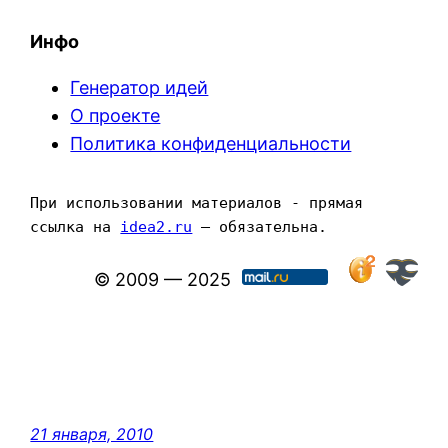
Инфо
Генератор идей
О проекте
Политика конфиденциальности
При использовании материалов - прямая 
ссылка на 
idea2.ru
 — обязательна.
© 2009 — 2025
21 января, 2010