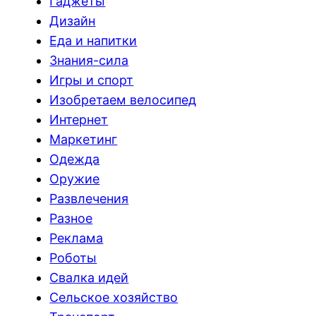
Гаджеты
Дизайн
Еда и напитки
Знания-сила
Игры и спорт
Изобретаем велосипед
Интернет
Маркетинг
Одежда
Оружие
Развлечения
Разное
Реклама
Роботы
Свалка идей
Сельское хозяйство