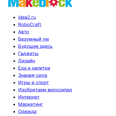
idea2.ru
RoboCraft
Авто
Безумный ум
Будущее здесь
Гаджеты
Дизайн
Еда и напитки
Знания-сила
Игры и спорт
Изобретаем велосипед
Интернет
Маркетинг
Одежда