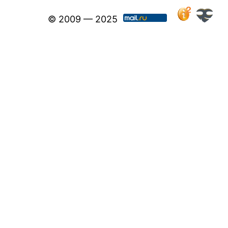
© 2009 — 2025