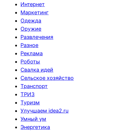
Интернет
Маркетинг
Одежда
Оружие
Развлечения
Разное
Реклама
Роботы
Свалка идей
Сельское хозяйство
Транспорт
ТРИЗ
Туризм
Улучшаем idea2.ru
Умный ум
Энергетика