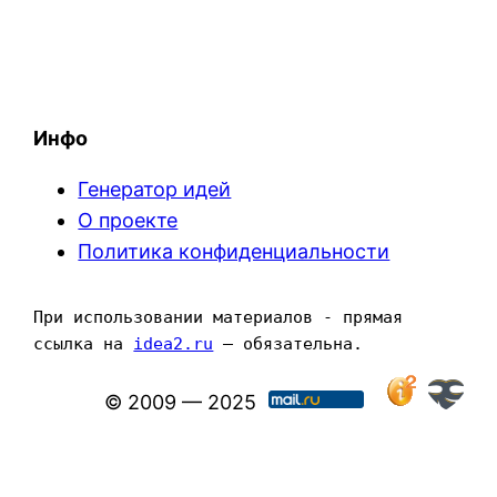
Инфо
Генератор идей
О проекте
Политика конфиденциальности
При использовании материалов - прямая 
ссылка на 
idea2.ru
 — обязательна.
© 2009 — 2025