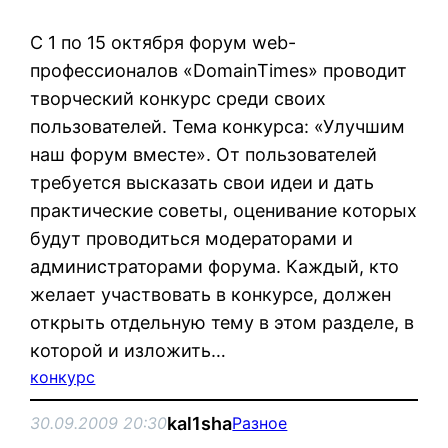
С 1 по 15 октября форум web-
профессионалов «DomainTimes» проводит
творческий конкурс среди своих
пользователей. Тема конкурса: «Улучшим
наш форум вместе». От пользователей
требуется высказать свои идеи и дать
практические советы, оценивание которых
будут проводиться модераторами и
администраторами форума. Каждый, кто
желает участвовать в конкурсе, должен
открыть отдельную тему в этом разделе, в
которой и изложить…
конкурс
kal1sha
30.09.2009 20:30
Разное