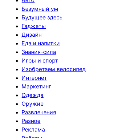
Авто
Безумный ум
Будущее здесь
Гаджеты
Дизайн
Еда и напитки
Знания-сила
Игры и спорт
Изобретаем велосипед
Интернет
Маркетинг
Одежда
Оружие
Развлечения
Разное
Реклама