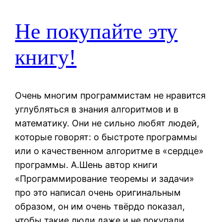
Не покупайте эту
книгу!
Очень многим программистам не нравится
углубляться в знания алгоритмов и в
математику. Они не сильно любят людей,
которые говорят: о быстроте программы
или о качественном алгоритме в «сердце»
программы. А.Шень автор книги
«Программирование теоремы и задачи»
про это написал очень оригинальным
образом, он им очень твёрдо показал,
чтобы такие люди даже и не покупали