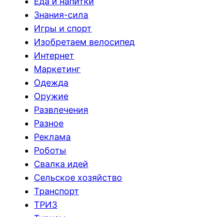
Еда и напитки
Знания-сила
Игры и спорт
Изобретаем велосипед
Интернет
Маркетинг
Одежда
Оружие
Развлечения
Разное
Реклама
Роботы
Свалка идей
Сельское хозяйство
Транспорт
ТРИЗ