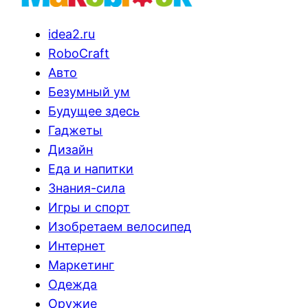
idea2.ru
RoboCraft
Авто
Безумный ум
Будущее здесь
Гаджеты
Дизайн
Еда и напитки
Знания-сила
Игры и спорт
Изобретаем велосипед
Интернет
Маркетинг
Одежда
Оружие