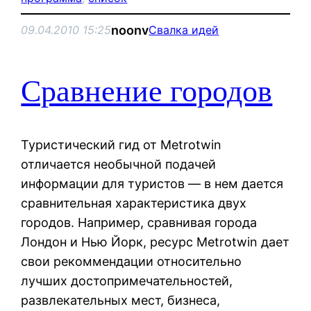
noonv
09.04.2010 15:25
Свалка идей
Сравнение городов
Туристический гид от Metrotwin
отличается необычной подачей
информации для туристов — в нем дается
сравнительная характеристика двух
городов. Например, сравнивая города
Лондон и Нью Йорк, ресурс Metrotwin дает
свои рекоммендации относительно
лучших достопримечательностей,
развлекательных мест, бизнеса,