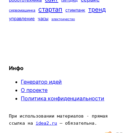
светодиод
стартап
тренд
стимпанк
сервомашинка
управление
часы
электричество
Инфо
Генератор идей
О проекте
Политика конфиденциальности
При использовании материалов - прямая 
ссылка на 
idea2.ru
 — обязательна.