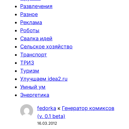
Развлечения
Разное
Реклама
Роботы
Свалка идей
Сельское хозяйство
Транспорт
ТРИЗ
Туризм
Улучшаем idea2.ru
Умный ум
Энергетика
fedorka
к
Генератор комиксов
(v. 0.1 beta)
16.03.2012