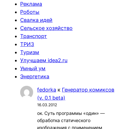
Реклама
Роботы
Свалка идей
Сельское хозяйство
Транспорт
ТРИЗ
Туризм
Улучшаем idea2.ru
Умный ум
Энергетика
fedorka
к
Генератор комиксов
(v. 0.1 beta)
16.03.2012
ок. Суть программы «один» —
обработка статического
изображения с применением