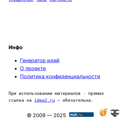
электричество
Инфо
Генератор идей
О проекте
Политика конфиденциальности
При использовании материалов - прямая 
ссылка на 
idea2.ru
 — обязательна.
© 2009 — 2025