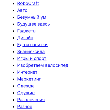
RoboCraft
Авто
Безумный ум
Будущее здесь
Гаджеты
Дизайн
Еда и напитки
Знания-сила
Игры и спорт
Изобретаем велосипед
Интернет
Маркетинг
Одежда
Оружие
Развлечения
Разное