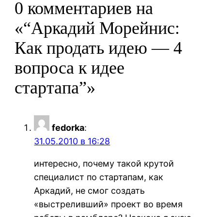
0 комментариев на
«“Аркадий Морейнис:
Как продать идею — 4
вопроса к идее
стартапа”»
fedorka
:
31.05.2010 в 16:28
интересно, почему такой крутой
специалист по стартапам, как
Аркадий, не смог создать
«выстреливший» проект во время