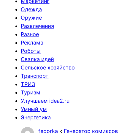
Маркетинг
Одежда
Оружие
Развлечения
Разное
Реклама
Роботы
Свалка идей
Сельское хозяйство
Транспорт
ТРИЗ
Туризм
Улучшаем idea2.ru
Умный ум
Энергетика
fedorka
к
Генератор комиксов