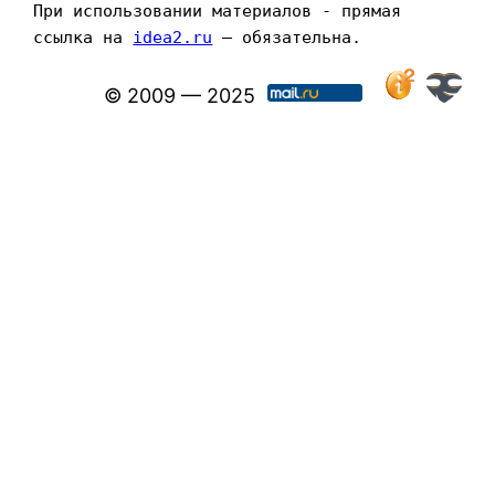
При использовании материалов - прямая 
ссылка на 
idea2.ru
 — обязательна.
© 2009 — 2025