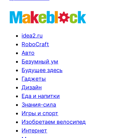
idea2.ru
RoboCraft
Авто
Безумный ум
Будущее здесь
Гаджеты
Дизайн
Еда и напитки
Знания-сила
Игры и спорт
Изобретаем велосипед
Интернет