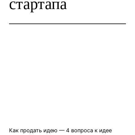
стартапа
Как продать идею — 4 вопроса к идее