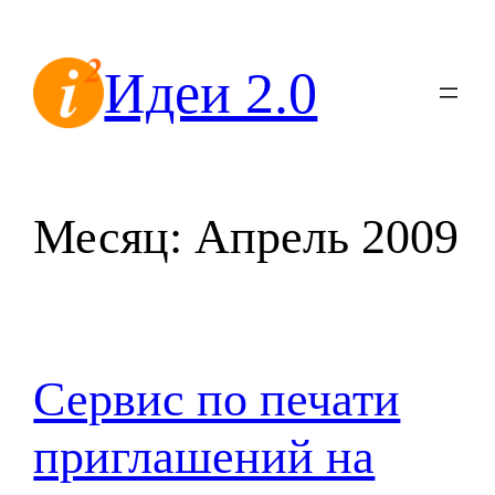
Перейти
к
Идеи 2.0
содержимому
Месяц:
Апрель 2009
Сервис по печати
приглашений на