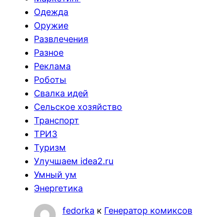
Одежда
Оружие
Развлечения
Разное
Реклама
Роботы
Свалка идей
Сельское хозяйство
Транспорт
ТРИЗ
Туризм
Улучшаем idea2.ru
Умный ум
Энергетика
fedorka
к
Генератор комиксов