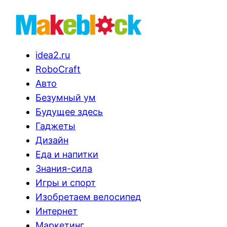
idea2.ru
RoboCraft
Авто
Безумный ум
Будущее здесь
Гаджеты
Дизайн
Еда и напитки
Знания-сила
Игры и спорт
Изобретаем велосипед
Интернет
Маркетинг