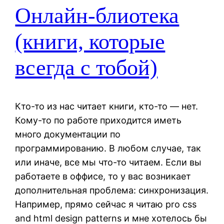
Онлайн-блиотека
(книги, которые
всегда с тобой)
Кто-то из нас читает книги, кто-то — нет.
Кому-то по работе приходится иметь
много документации по
программированию. В любом случае, так
или иначе, все мы что-то читаем. Если вы
работаете в оффисе, то у вас возникает
дополнительная проблема: синхронизация.
Например, прямо сейчас я читаю pro css
and html design patterns и мне хотелось бы