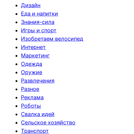
Дизайн
Еда и напитки
Знания-сила
Игры и спорт
Изобретаем велосипед
Интернет
Маркетинг
Одежда
Оружие
Развлечения
Разное
Реклама
Роботы
Свалка идей
Сельское хозяйство
Транспорт