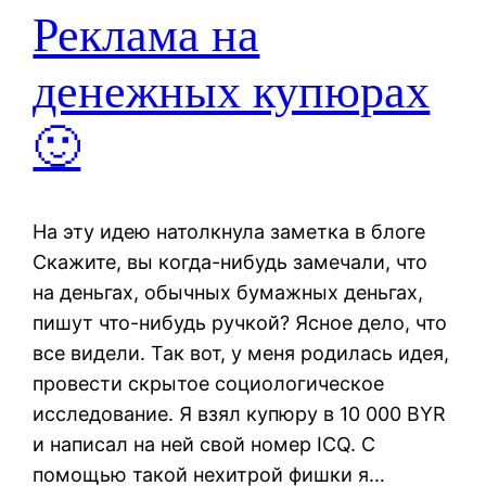
Реклама на
денежных купюрах
🙂
На эту идею натолкнула заметка в блоге
Скажите, вы когда-нибудь замечали, что
на деньгах, обычных бумажных деньгах,
пишут что-нибудь ручкой? Ясное дело, что
все видели. Так вот, у меня родилась идея,
провести скрытое социологическое
исследование. Я взял купюру в 10 000 BYR
и написал на ней свой номер ICQ. С
помощью такой нехитрой фишки я…