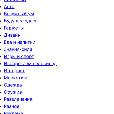
Авто
Безумный ум
Будущее здесь
Гаджеты
Дизайн
Еда и напитки
Знания-сила
Игры и спорт
Изобретаем велосипед
Интернет
Маркетинг
Одежда
Оружие
Развлечения
Разное
Реклама