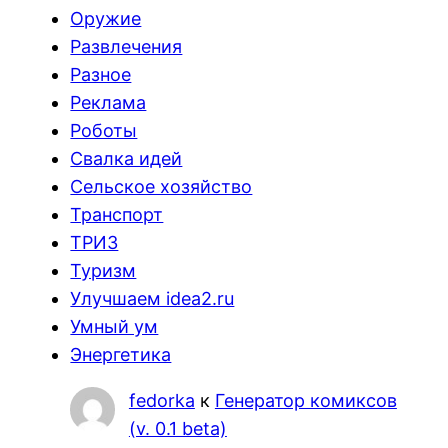
Оружие
Развлечения
Разное
Реклама
Роботы
Свалка идей
Сельское хозяйство
Транспорт
ТРИЗ
Туризм
Улучшаем idea2.ru
Умный ум
Энергетика
fedorka
к
Генератор комиксов
(v. 0.1 beta)