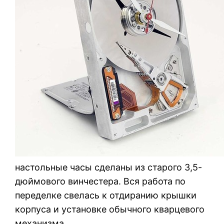
настольные часы сделаны из старого 3,5-
дюймового винчестера. Вся работа по
переделке свелась к отдиранию крышки
корпуса и установке обычного кварцевого
механизма.