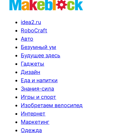
idea2.ru
RoboCraft
Авто
Безумный ум
Будущее здесь
Гаджеты
Дизайн
Еда и напитки
Знания-сила
Игры и спорт
Изобретаем велосипед
Интернет
Маркетинг
Одежда