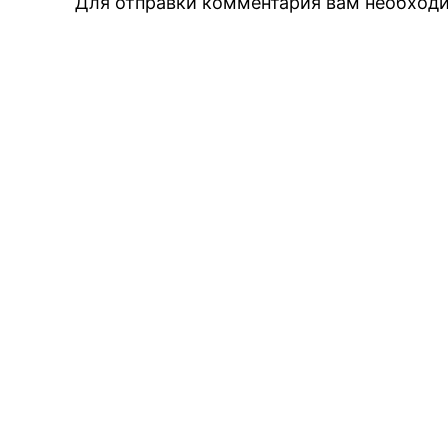
Для отправки комментария вам необхо