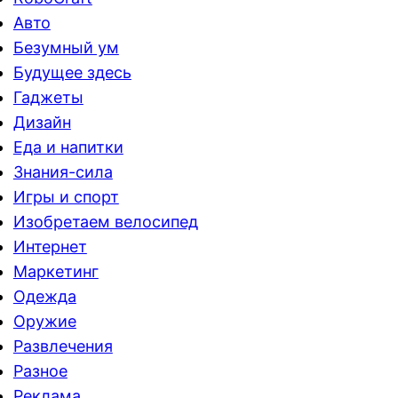
Авто
Безумный ум
Будущее здесь
Гаджеты
Дизайн
Еда и напитки
Знания-сила
Игры и спорт
Изобретаем велосипед
Интернет
Маркетинг
Одежда
Оружие
Развлечения
Разное
Реклама