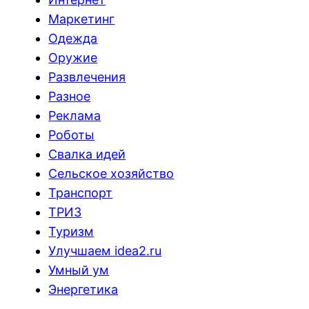
Маркетинг
Одежда
Оружие
Развлечения
Разное
Реклама
Роботы
Свалка идей
Сельское хозяйство
Транспорт
ТРИЗ
Туризм
Улучшаем idea2.ru
Умный ум
Энергетика