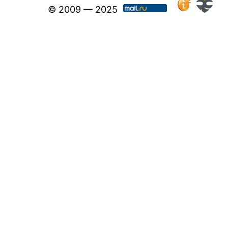
© 2009 — 2025