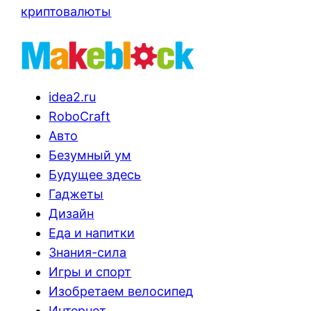
криптовалюты
idea2.ru
RoboCraft
Авто
Безумный ум
Будущее здесь
Гаджеты
Дизайн
Еда и напитки
Знания-сила
Игры и спорт
Изобретаем велосипед
Интернет