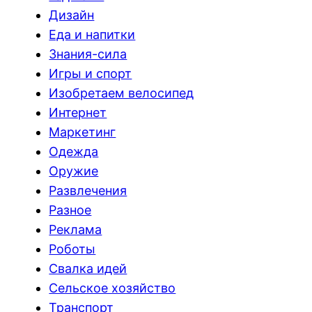
Дизайн
Еда и напитки
Знания-сила
Игры и спорт
Изобретаем велосипед
Интернет
Маркетинг
Одежда
Оружие
Развлечения
Разное
Реклама
Роботы
Свалка идей
Сельское хозяйство
Транспорт