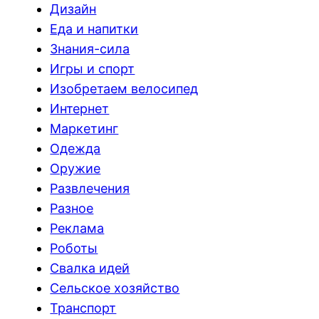
Дизайн
Еда и напитки
Знания-сила
Игры и спорт
Изобретаем велосипед
Интернет
Маркетинг
Одежда
Оружие
Развлечения
Разное
Реклама
Роботы
Свалка идей
Сельское хозяйство
Транспорт