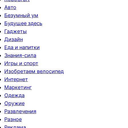
Авто
Безумный ум
Будущее здесь
Гаджеты
Дизайн
Еда и напитки
Знания-сила
Игры и спорт
Изобретаем велосипед
Интернет
Маркетинг
Одежда
Оружие
Развлечения
Разное
Реклама