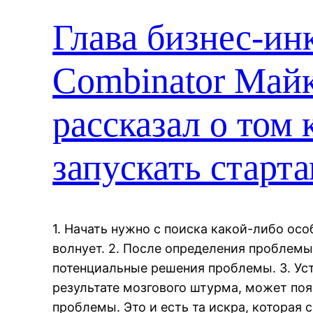
Глава бизнес-ин
Combinator Май
рассказал о том
запускать старта
1. Начать нужно с поиска какой-либо ос
волнует. 2. После определения проблемы
потенциальные решения проблемы. 3. Уст
результате мозгового штурма, может поя
проблемы. Это и есть та искра, которая 