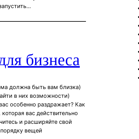
 запустить…
для бизнеса
ма должна быть вам близка)
айти в них возможности)
вас особенно раздражает? Как
 которая вас действительно
читесь и расширяйте свой
 порядку вещей