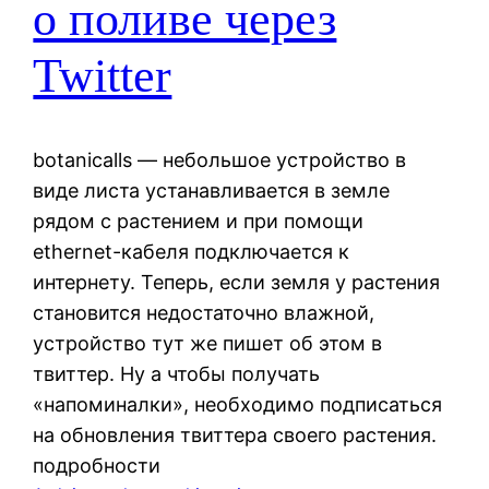
о поливе через
Twitter
botanicalls — небольшое устройство в
виде листа устанавливается в земле
рядом с растением и при помощи
ethernet-кабеля подключается к
интернету. Теперь, если земля у растения
становится недостаточно влажной,
устройство тут же пишет об этом в
твиттер. Ну а чтобы получать
«напоминалки», необходимо подписаться
на обновления твиттера своего растения.
подробности