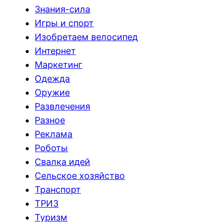
Знания-сила
Игры и спорт
Изобретаем велосипед
Интернет
Маркетинг
Одежда
Оружие
Развлечения
Разное
Реклама
Роботы
Свалка идей
Сельское хозяйство
Транспорт
ТРИЗ
Туризм