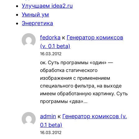
Улучшаем idea2.ru
Умный ум
Энергетика
fedorka
к
Генератор комиксов
(v. 0.1 beta)
16.03.2012
ок. Суть программы «один» —
обработка статического
изображения с применением
специального фильтра, на выходе
имеем обработанную картинку. Суть
программы «два»…
admin
к
Генератор комиксов (v.
0.1 beta)
16.03.2012