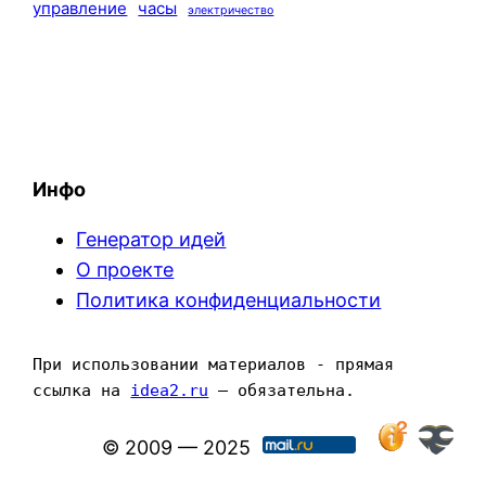
управление
часы
электричество
Инфо
Генератор идей
О проекте
Политика конфиденциальности
При использовании материалов - прямая 
ссылка на 
idea2.ru
 — обязательна.
© 2009 — 2025