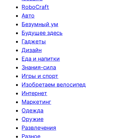
RoboCraft
Авто
Безумный ум
Будущее здесь
Гаджеты
Дизайн
Еда и напитки
Знания-сила
Игры и спорт
Изобретаем велосипед
Интернет
Маркетинг
Одежда
Оружие
Развлечения
Разное