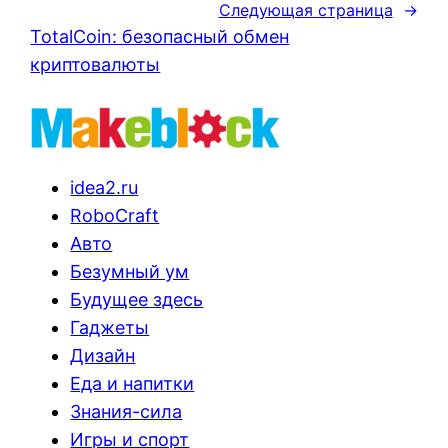
Следующая страница
→
TotalCoin: безопасный обмен
криптовалюты
idea2.ru
RoboCraft
Авто
Безумный ум
Будущее здесь
Гаджеты
Дизайн
Еда и напитки
Знания-сила
Игры и спорт