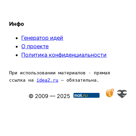
Инфо
Генератор идей
О проекте
Политика конфиденциальности
При использовании материалов - прямая 
ссылка на 
idea2.ru
 — обязательна.
© 2009 — 2025