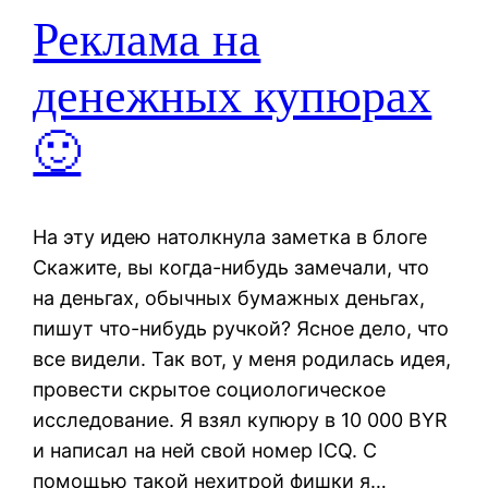
Реклама на
денежных купюрах
🙂
На эту идею натолкнула заметка в блоге
Скажите, вы когда-нибудь замечали, что
на деньгах, обычных бумажных деньгах,
пишут что-нибудь ручкой? Ясное дело, что
все видели. Так вот, у меня родилась идея,
провести скрытое социологическое
исследование. Я взял купюру в 10 000 BYR
и написал на ней свой номер ICQ. С
помощью такой нехитрой фишки я…