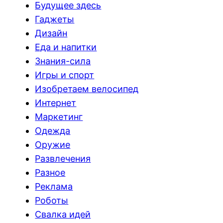
Будущее здесь
Гаджеты
Дизайн
Еда и напитки
Знания-сила
Игры и спорт
Изобретаем велосипед
Интернет
Маркетинг
Одежда
Оружие
Развлечения
Разное
Реклама
Роботы
Свалка идей