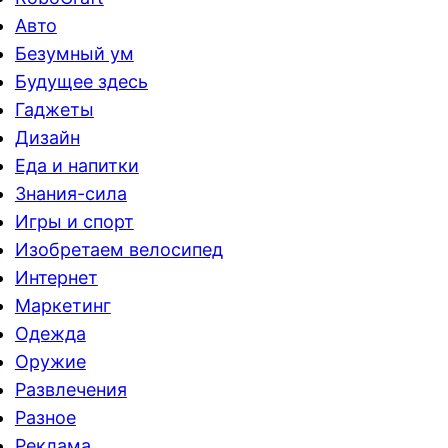
Авто
Безумный ум
Будущее здесь
Гаджеты
Дизайн
Еда и напитки
Знания-сила
Игры и спорт
Изобретаем велосипед
Интернет
Маркетинг
Одежда
Оружие
Развлечения
Разное
Реклама