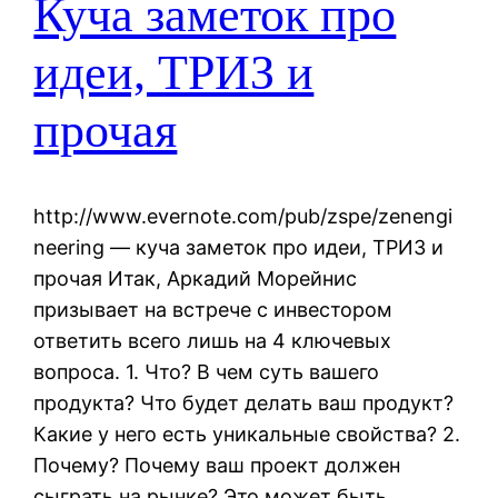
Куча заметок про
идеи, ТРИЗ и
прочая
http://www.evernote.com/pub/zspe/zenengi
neering — куча заметок про идеи, ТРИЗ и
прочая Итак, Аркадий Морейнис
призывает на встрече с инвестором
ответить всего лишь на 4 ключевых
вопроса. 1. Что? В чем суть вашего
продукта? Что будет делать ваш продукт?
Какие у него есть уникальные свойства? 2.
Почему? Почему ваш проект должен
сыграть на рынке? Это может быть