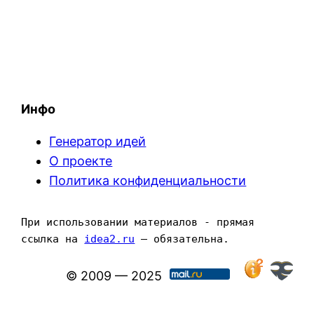
Инфо
Генератор идей
О проекте
Политика конфиденциальности
При использовании материалов - прямая 
ссылка на 
idea2.ru
 — обязательна.
© 2009 — 2025