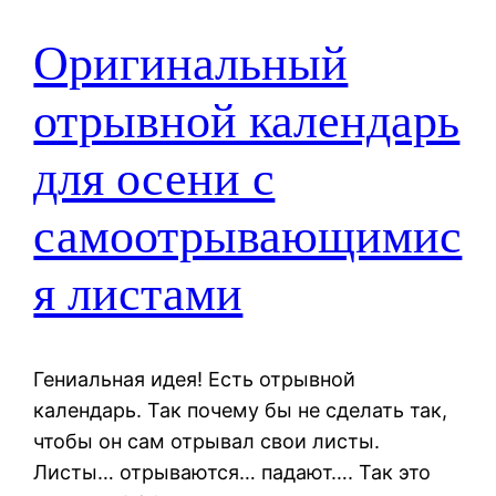
Оригинальный
отрывной календарь
для осени с
самоотрывающимис
я листами
Гениальная идея! Есть отрывной
календарь. Так почему бы не сделать так,
чтобы он сам отрывал свои листы.
Листы… отрываются… падают…. Так это