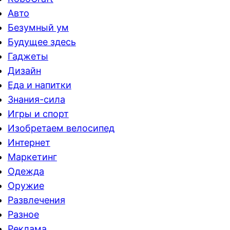
Авто
Безумный ум
Будущее здесь
Гаджеты
Дизайн
Еда и напитки
Знания-сила
Игры и спорт
Изобретаем велосипед
Интернет
Маркетинг
Одежда
Оружие
Развлечения
Разное
Реклама